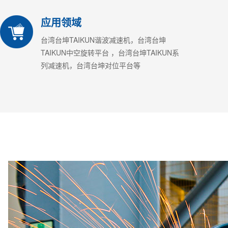
应用领域
台湾台坤TAIKUN谐波减速机，台湾台坤
TAIKUN中空旋转平台 ，台湾台坤TAIKUN系
列减速机，台湾台坤对位平台等