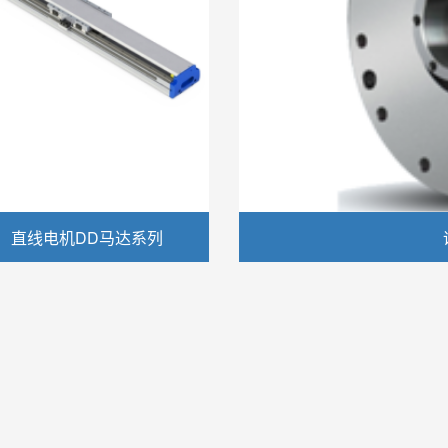
直线电机DD马达系列