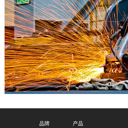
品牌
产品