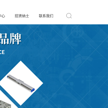
中心
招贤纳士
联系我们