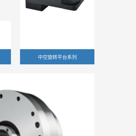
中空旋转平台系列