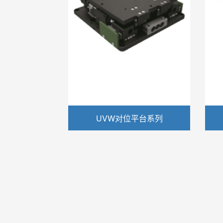
UVW对位平台系列