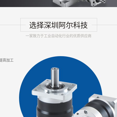
选择深圳阿尔科技
一家致力于工业自动化行业的优质供应商
提高加工