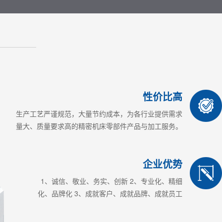
性价比高
生产工艺严谨规范，大量节约成本，为各行业提供需求
量大、质量要求高的精密机床零部件产品与加工服务。
企业优势
1、诚信、敬业、务实、创新 2、专业化、精细
化、品牌化 3、成就客户、成就品牌、成就员工