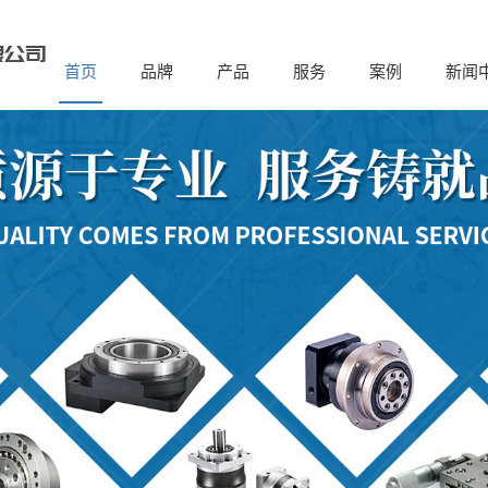
首页
品牌
产品
服务
案例
新闻