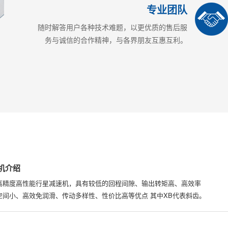
专业团队
随时解答用户各种技术难题，以更优质的售后服
务与诚信的合作精神，与各界朋友互惠互利。
速机介绍
的高精度高性能行星减速机，具有较低的回程间隙、输出转矩高、高效率
空间小、高效免润滑、传动多样性、性价比高等优点 其中XB代表斜齿。