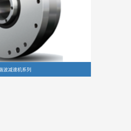
谐波减速机系列