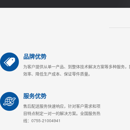
品牌优势
为客户提供从单一产品、到整体技术解决方案等多种服务，
效率、降低生产成本、保证零件质量。
服务优势
售后配送服务快速响应，针对客户需求和项
目特点制定一对一的解决方案。全国服务热
线：0755-21004941